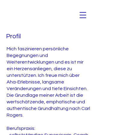
Profil
Mich faszinieren persönliche
Begegnungen und
Weiterentwicklungen und es ist mir
ein Herzensanliegen, diese zu
unterstützen. Ich freue mich über
Aha-Erlebnisse, langsame
Veränderungen und tiefe Einsichten.
Die Grundlage meiner Arbeit ist die
wertschätzende, emphatische und
authentische Grundhaltung nach Carl
Rogers.
Berufspraxis: