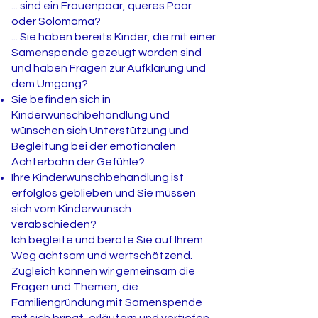
... sind ein Frauenpaar, queres Paar
oder Solomama?
... Sie haben bereits Kinder, die mit einer
Samenspende gezeugt worden sind
und haben Fragen zur Aufklärung und
dem Umgang?
Sie befinden sich in
Kinderwunschbehandlung und
wünschen sich Unterstützung und
Begleitung bei der emotionalen
Achterbahn der Gefühle?
Ihre Kinderwunschbehandlung ist
erfolglos geblieben und Sie müssen
sich vom Kinderwunsch
verabschieden?
Ich begleite und berate Sie auf Ihrem
Weg achtsam und wertschätzend.
Zugleich können wir gemeinsam die
Fragen und Themen, die
Familiengründung mit Samenspende