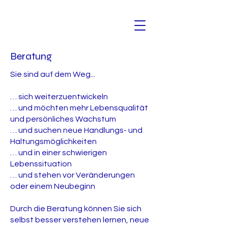
Beratung
Sie sind auf dem Weg...
… sich weiterzuentwickeln
… und möchten mehr Lebensqualität
und persönliches Wachstum
… und suchen neue Handlungs- und
Haltungsmöglichkeiten
… und in einer schwierigen
Lebenssituation
… und stehen vor Veränderungen
oder einem Neubeginn
Durch die Beratung können Sie sich
selbst besser verstehen lernen, neue