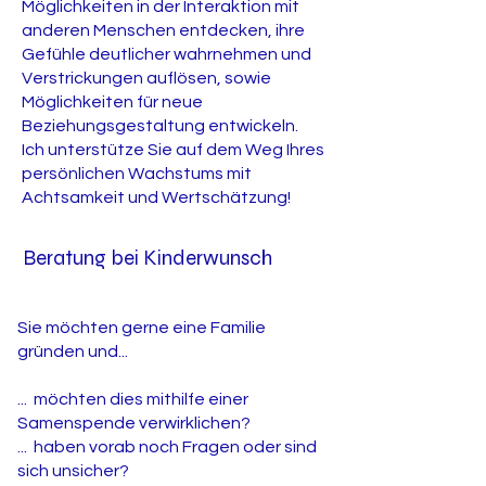
Möglichkeiten in der Interaktion mit
anderen Menschen entdecken, ihre
Gefühle deutlicher wahrnehmen und
Verstrickungen auflösen, sowie
Möglichkeiten für neue
Beziehungsgestaltung entwickeln.
Ich unterstütze Sie auf dem Weg Ihres
persönlichen Wachstums mit
Achtsamkeit und Wertschätzung!
Beratung bei Kinderwunsch
Sie möchten gerne eine Familie
gründen und...​
... möchten dies mithilfe einer
Samenspende verwirklichen?
... haben vorab noch Fragen oder sind
sich unsicher?