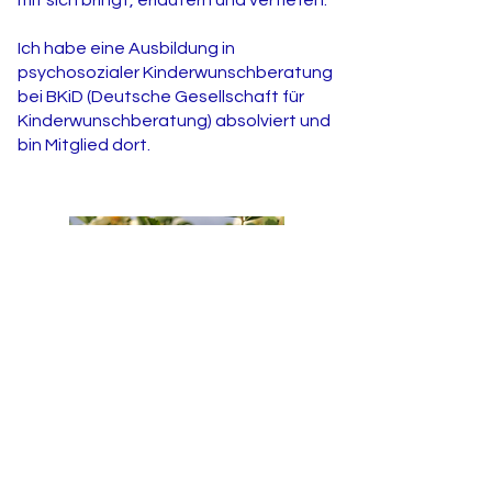
mit sich bringt, erläutern und vertiefen.
Ich habe eine Ausbildung in
psychosozialer Kinderwunschberatung
bei BKiD (Deutsche Gesellschaft für
Kinderwunschberatung) absolviert und
bin Mitglied dort.