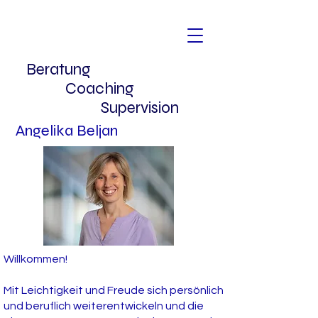
Beratung
Coaching
Supervision
Angelika Beljan
Willkommen!
Mit Leichtigkeit und Freude sich persönlich
und beruflich weiterentwickeln und die