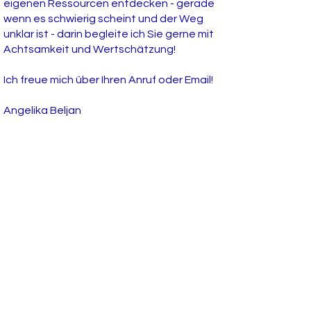
eigenen Ressourcen entdecken - gerade
wenn es schwierig scheint und der Weg
unklar ist - darin begleite ich Sie gerne mit
Achtsamkeit und Wertschätzung!
Ich freue mich über Ihren Anruf oder Email!
Angelika Beljan